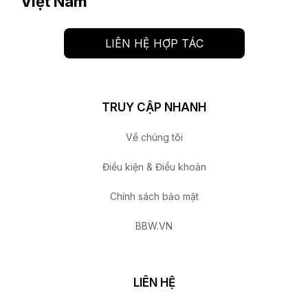
Việt Nam
LIÊN HỆ HỢP TÁC
TRUY CẬP NHANH
Về chúng tôi
Điều kiện & Điều khoản
Chính sách bảo mật
BBW.VN
LIÊN HỆ