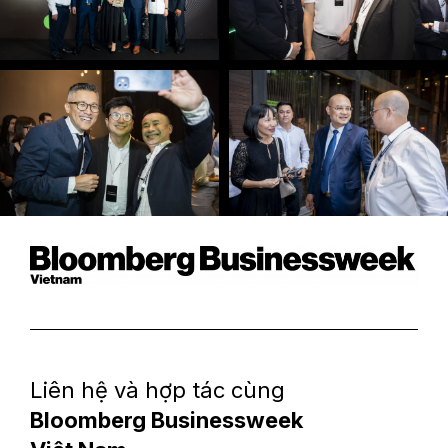
Liên hệ và hợp tác cùng
Bloomberg Businessweek