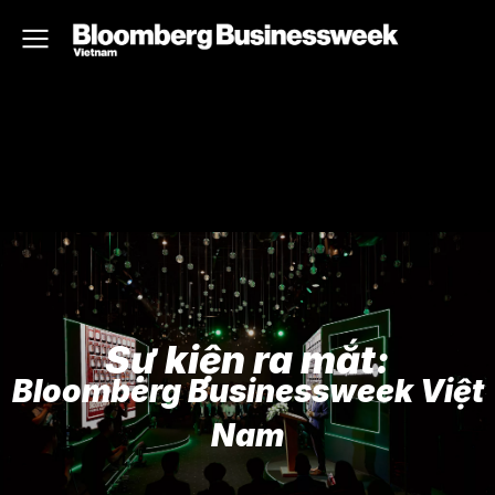
Sự kiện ra mắt:
Bloomberg Businessweek Việt
Nam