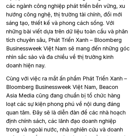
các ngành công nghiệp phát triển bền vững, xu
hướng công nghệ, thị trường tài chính, đổi mới
sáng tạo, thiết kế và phong cách sống. Với
những bài viết dựa trên dữ liệu toàn cầu và phân
tích chuyên sâu, Phát Triển Xanh – Bloomberg
Businessweek Việt Nam sẽ mang đến những góc
nhìn sắc sảo và đa chiều về thị trường kinh
doanh hiện nay.
Cùng với việc ra mắt ấn phẩm Phát Triển Xanh –
Bloomberg Businessweek Việt Nam, Beacon
Asia Media cũng đang chuẩn bị tổ chức hàng
loạt các sự kiện phong phú về nội dung đáng
quan tâm. Đây sẽ là diễn đàn để các nhà hoạch
định chính sách, các lãnh đạo doanh nghiệp
trong và ngoài nước, nhà nghiên cứu và doanh