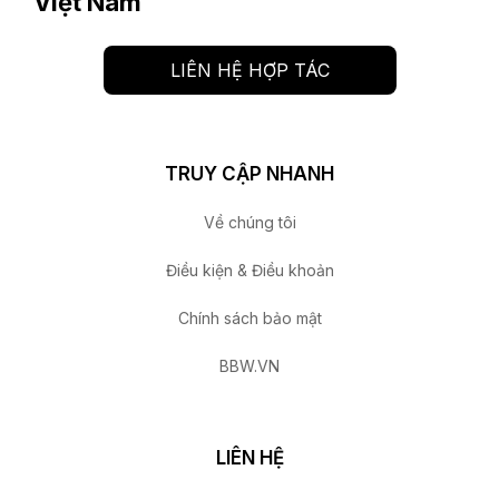
Việt Nam
LIÊN HỆ HỢP TÁC
TRUY CẬP NHANH
Về chúng tôi
Điều kiện & Điều khoản
Chính sách bảo mật
BBW.VN
LIÊN HỆ