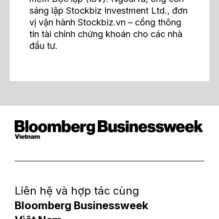
sáng lập Stockbiz Investment Ltd., đơn
vị vận hành Stockbiz.vn – cổng thông
tin tài chính chứng khoán cho các nhà
đầu tư.
Liên hệ và hợp tác cùng
Bloomberg Businessweek