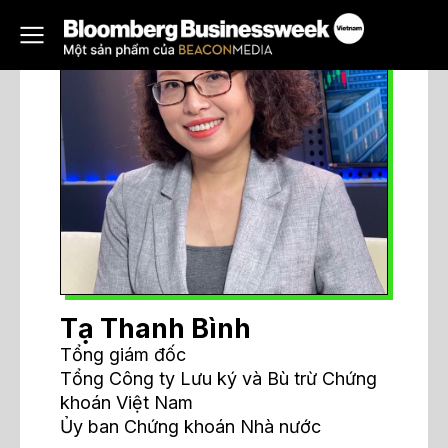
Tạ Thanh Bình
Tổng giám đốc
Tổng Công ty Lưu ký và Bù trừ Chứng
khoán Việt Nam
Ủy ban Chứng khoán Nhà nước