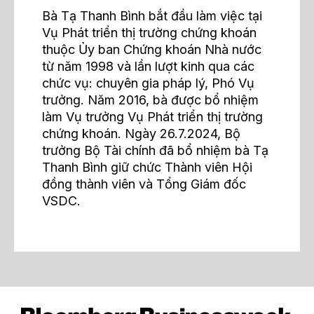
Bà Tạ Thanh Bình bắt đầu làm việc tại
Vụ Phát triển thị trường chứng khoán
thuộc Ủy ban Chứng khoán Nhà nước
từ năm 1998 và lần lượt kinh qua các
chức vụ: chuyên gia pháp lý, Phó Vụ
trưởng. Năm 2016, bà được bổ nhiệm
làm Vụ trưởng Vụ Phát triển thị trường
chứng khoán. Ngày 26.7.2024, Bộ
trưởng Bộ Tài chính đã bổ nhiệm bà Tạ
Thanh Bình giữ chức Thành viên Hội
đồng thành viên và Tổng Giám đốc
VSDC.