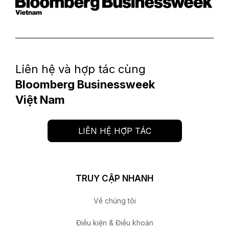
Liên hệ và hợp tác cùng
Bloomberg Businessweek
Việt Nam
LIÊN HỆ HỢP TÁC
TRUY CẬP NHANH
Về chúng tôi
Điều kiện & Điều khoản