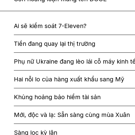
Ai sẽ kiểm soát 7-Eleven?
Tiền đang quay lại thị trường
Phụ nữ Ukraine đang lèo lái cỗ máy kinh tê
Hai nỗi lo của hàng xuất khẩu sang Mỹ
Khủng hoảng bảo hiểm tài sản
Mới, độc và lạ: Sẵn sàng cùng mùa Xuân
Sàng lọc kỳ lân