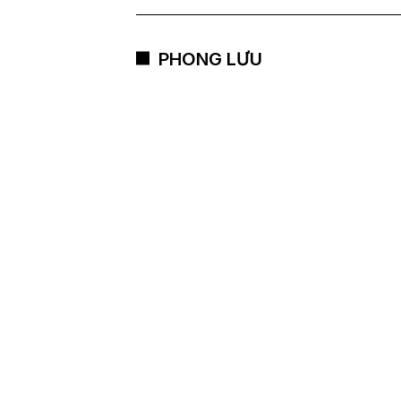
PHONG LƯU