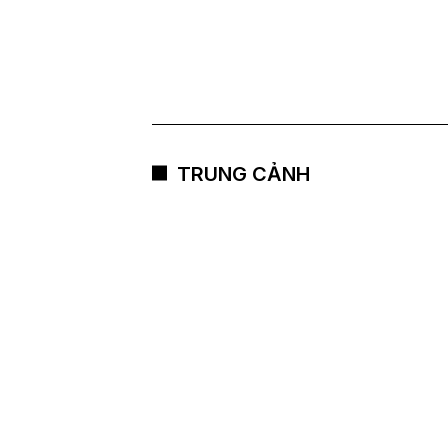
TRUNG CẢNH