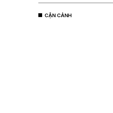
CẬN CẢNH