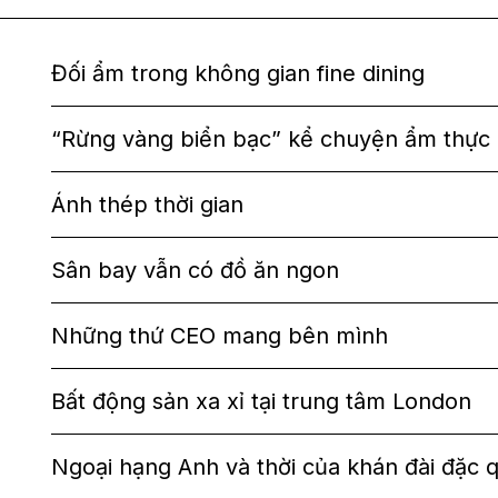
Đối ẩm trong không gian fine dining
“Rừng vàng biển bạc” kể chuyện ẩm thực
Ánh thép thời gian
Sân bay vẫn có đồ ăn ngon
Những thứ CEO mang bên mình
Bất động sản xa xỉ tại trung tâm London
Ngoại hạng Anh và thời của khán đài đặc 