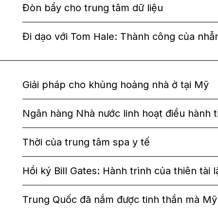
Đòn bẩy cho trung tâm dữ liệu
Đi dạo với Tom Hale: Thành công của nhâ
Giải pháp cho khủng hoảng nhà ở tại Mỹ
Ngân hàng Nhà nước linh hoạt điều hành tỉ
Thời của trung tâm spa y tế
Hồi ký Bill Gates: Hành trình của thiên tài l
Trung Quốc đã nắm được tinh thần mà Mỹ