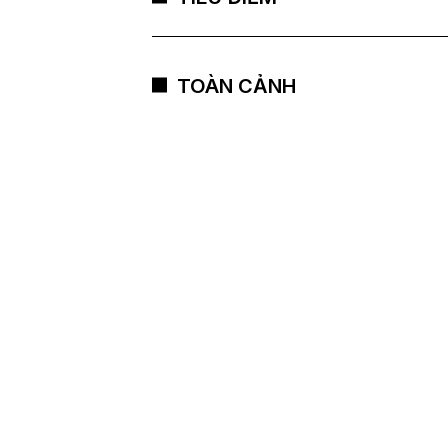
TOÀN CẢNH