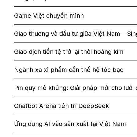
Game Việt chuyển mình
Giao thương và đầu tư giữa Việt Nam – S
Giao dịch tiền tệ trở lại thời hoàng kim
Ngành xa xỉ phẩm cần thế hệ tóc bạc
Pin quy mô khủng: Giải pháp mới cho lưới 
Chatbot Arena tiên tri DeepSeek
Ứng dụng AI vào sản xuất tại Việt Nam