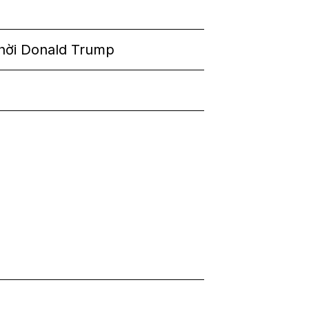
i thời Donald Trump