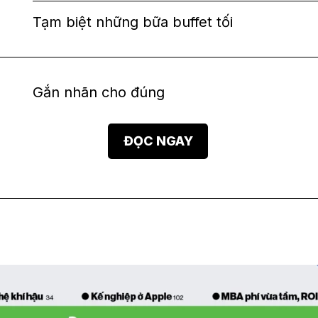
Tạm biệt những bữa buffet tối
Gắn nhãn cho đúng
ĐỌC NGAY