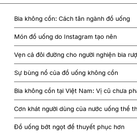
Bia không cồn: Cách tân ngành đồ uống
Món đồ uống do Instagram tạo nên
Vẹn cả đôi đường cho người nghiện bia rươ
Sự bùng nổ của đồ uống không cồn
Bia không cồn tại Việt Nam: Vị cũ chưa p
Cơn khát người dùng của nước uống thể t
Đồ uống bớt ngọt để thuyết phục hơn