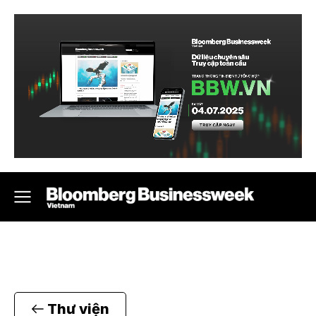
Thư viện