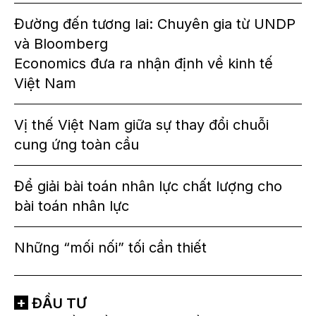
Đường đến tương lai: Chuyên gia từ UNDP
và Bloomberg
Economics đưa ra nhận định về kinh tế
Việt Nam
Vị thế Việt Nam giữa sự thay đổi chuỗi
cung ứng toàn cầu
Để giải bài toán nhân lực chất lượng cho
bài toán nhân lực
Những “mối nối” tối cần thiết
ĐẦU TƯ