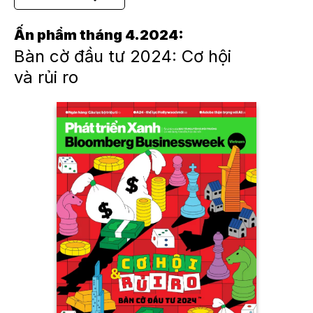
Ấn phẩm tháng 4.2024:
Bàn cờ đầu tư 2024: Cơ hội
và rủi ro