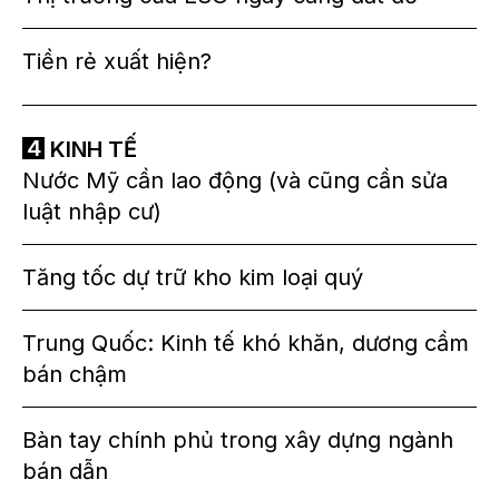
Tiền rẻ xuất hiện?
KINH TẾ
Nước Mỹ cần lao động (và cũng cần sửa
luật nhập cư)
Tăng tốc dự trữ kho kim loại quý
Trung Quốc: Kinh tế khó khăn, dương cầm
bán chậm
Bàn tay chính phủ trong xây dựng ngành
bán dẫn