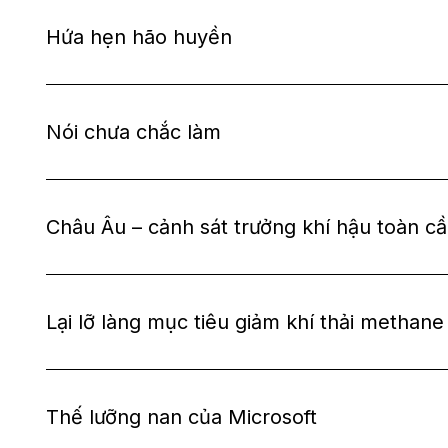
Hứa hẹn hão huyền
Nói chưa chắc làm
Châu Âu – cảnh sát trưởng khí hậu toàn câ
Lại lỡ làng mục tiêu giảm khí thải methane
Thế lưỡng nan của Microsoft