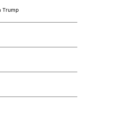
ủa Trump