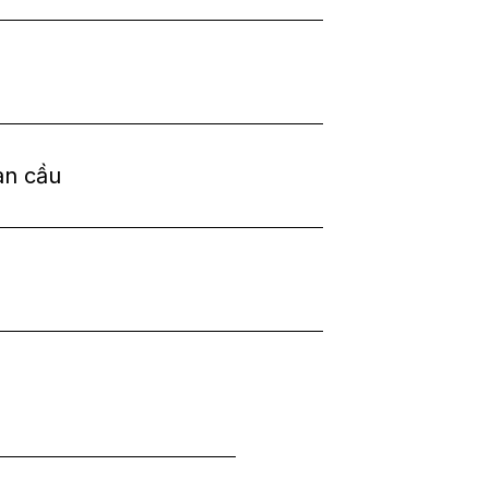
àn cầu