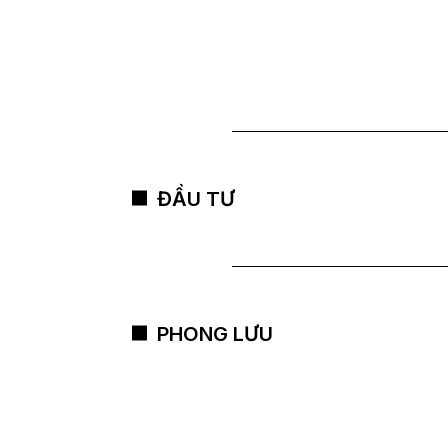
ĐẦU TƯ
PHONG LƯU