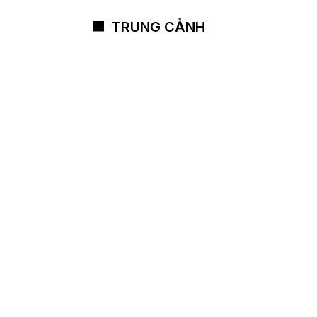
TRUNG CẢNH