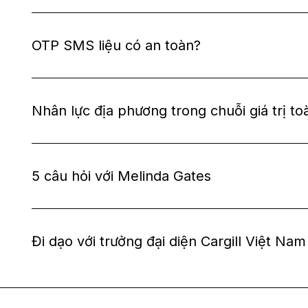
OTP SMS liệu có an toàn?
Nhân lực địa phương trong chuỗi giá trị to
5 câu hỏi với Melinda Gates
Đi dạo với trưởng đại diện Cargill Việt Nam