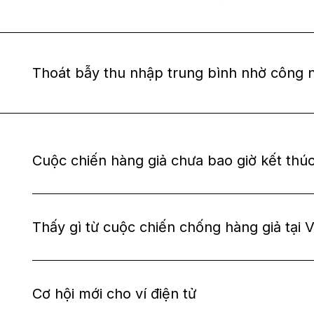
Thoát bẫy thu nhập trung bình nhờ công 
Cuộc chiến hàng giả chưa bao giờ kết thú
Thấy gì từ cuộc chiến chống hàng giả tại
Cơ hội mới cho ví điện tử