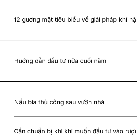
12 gương mặt tiêu biểu về giải pháp khí hạ
Hướng dẫn đầu tư nửa cuối năm
Nấu bia thủ công sau vườn nhà
Cần chuẩn bị khi khi muốn đầu tư vào rươ