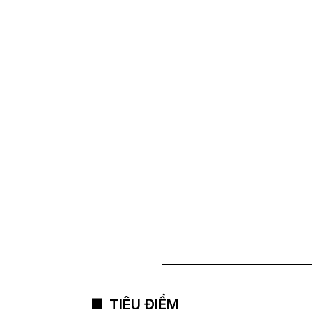
TIÊU ĐIỂM