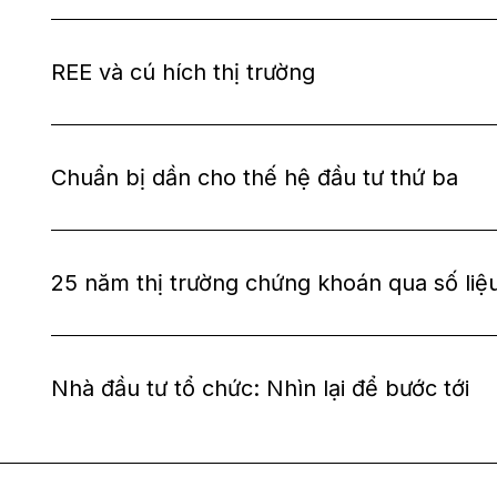
REE và cú hích thị trường
Chuẩn bị dần cho thế hệ đầu tư thứ ba
25 năm thị trường chứng khoán qua số liệ
Nhà đầu tư tổ chức: Nhìn lại để bước tới