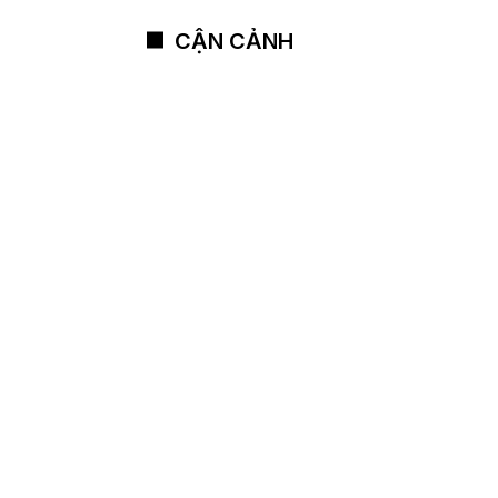
CẬN CẢNH