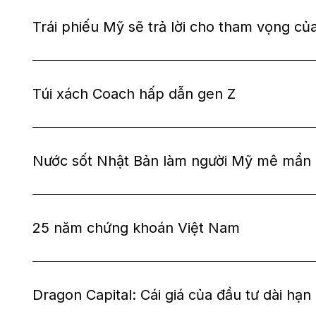
Trái phiếu Mỹ sẽ trả lời cho tham vọng c
Túi xách Coach hấp dẫn gen Z
Nước sốt Nhật Bản làm người Mỹ mê mẩn
25 năm chứng khoán Việt Nam
Dragon Capital: Cái giá của đầu tư dài hạn