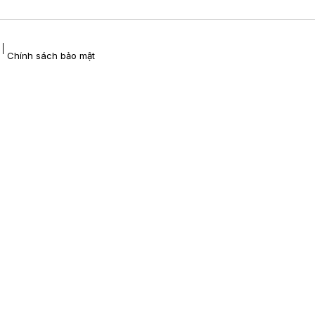
Chính sách bảo mật