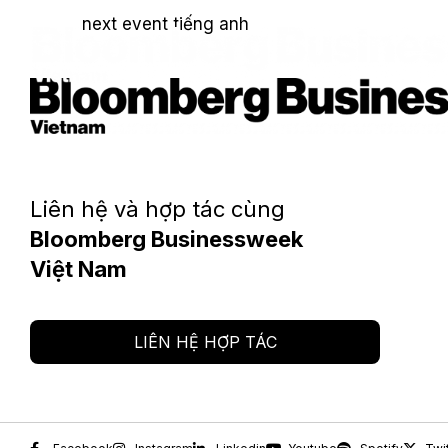
next event tiếng anh
Liên hệ và hợp tác cùng
Bloomberg Businessweek
Việt Nam
LIÊN HỆ HỢP TÁC