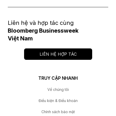
Liên hệ và hợp tác cùng
Bloomberg Businessweek
Việt Nam
LIÊN HỆ HỢP TÁC
TRUY CẬP NHANH
Về chúng tôi
Điều kiện & Điều khoản
Chính sách bảo mật